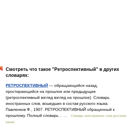
Смотреть что такое "Ретроспективный" в других
словарях:
РЕТРОСПЕКТИВНЫЙ
— обращающийся назад,
простирающийся на прошлое или предыдущее
(ретроспективный взгляд взгляд на прошлое). Словарь
иностранных слов, вошедших в состав русского языка.
Павленков Ф., 1907. РЕТРОСПЕКТИВНЫЙ обращенный к
прошлому. Полный словарь… …
Словарь иностранных слов русского
языка