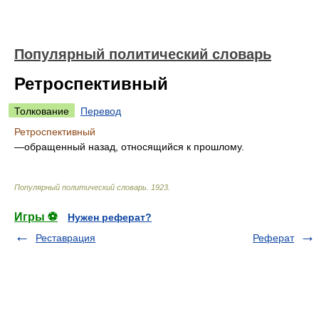
Популярный политический словарь
Ретроспективный
Толкование
Перевод
Ретроспективный
—обращенный назад, относящийся к прошлому.
Популярный политический словарь
.
1923
.
Игры ⚽
Нужен реферат?
Реставрация
Реферат